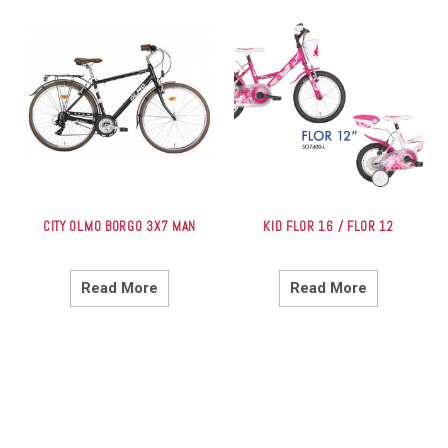
CITY OLMO BORGO 3X7 MAN
KID FLOR 16 / FLOR 12
Read More
Read More