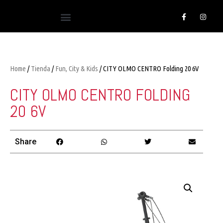
Home
/
Tienda
/
Fun, City & Kids
/ CITY OLMO CENTRO Folding 20 6V
CITY OLMO CENTRO FOLDING
20 6V
Share