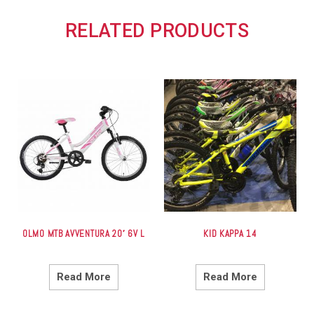
RELATED PRODUCTS
OLMO MTB AVVENTURA 20′ 6V L
KID KAPPA 14
Read More
Read More