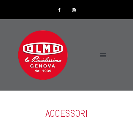
ACCESSORI