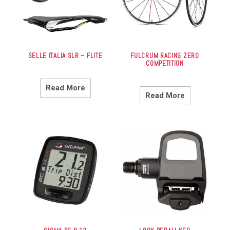
SELLE ITALIA SLR – FLITE
FULCRUM RACING ZERO
COMPETITION
Read More
Read More