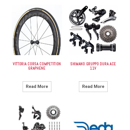
VITTORIA CORSA COMPETITION
SHIMANO GRUPPO DURA ACE
GRAPHENE
11V
Read More
Read More