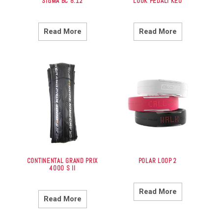
SIGMA BC 8.12
LOOK PEDALI KEO
Read More
Read More
CONTINENTAL GRAND PRIX
POLAR LOOP 2
4000 S II
Read More
Read More