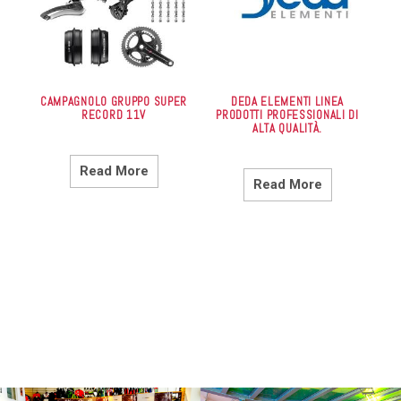
CAMPAGNOLO GRUPPO SUPER
DEDA ELEMENTI LINEA
RECORD 11V
PRODOTTI PROFESSIONALI DI
ALTA QUALITÀ.
Read More
Read More