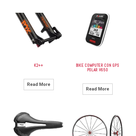
K2++
BIKE COMPUTER CON GPS
POLAR V650
Read More
Read More