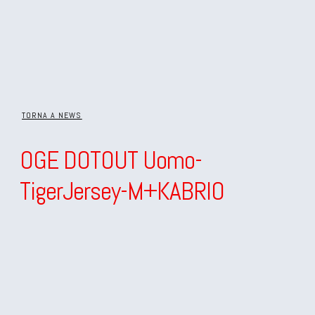
TORNA A NEWS
OGE DOTOUT Uomo-
TigerJersey-M+KABRIO