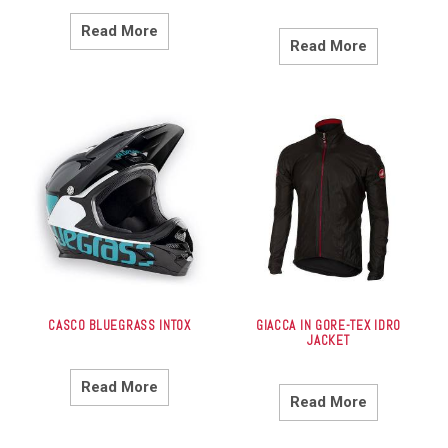
Read More
Read More
CASCO BLUEGRASS INTOX
GIACCA IN GORE-TEX IDRO
JACKET
Read More
Read More