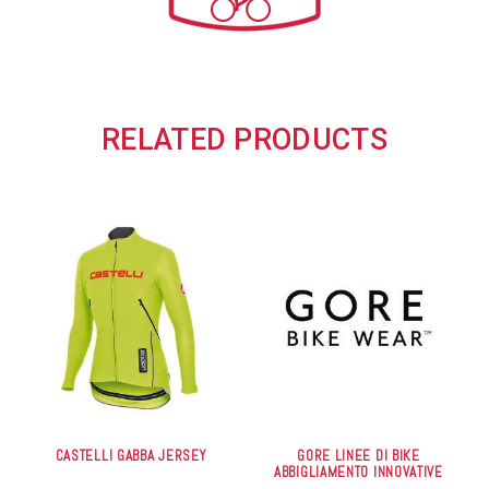
RELATED PRODUCTS
CASTELLI GABBA JERSEY
GORE LINEE DI BIKE
ABBIGLIAMENTO INNOVATIVE