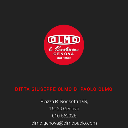
DITTA GIUSEPPE OLMO DI PAOLO OLMO
Piazza R. Rossetti 19R,
16129 Genova
010 562025
olmo.genova@olmopaolo.com