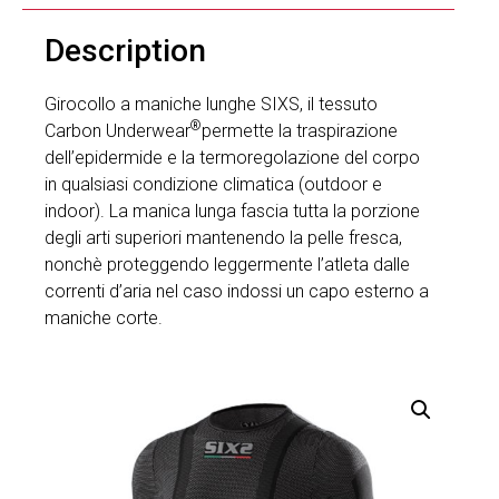
Description
Girocollo a maniche lunghe SIXS, il tessuto
®
Carbon Underwear
permette la traspirazione
dell’epidermide e la termoregolazione del corpo
in qualsiasi condizione climatica (outdoor e
indoor). La manica lunga fascia tutta la porzione
degli arti superiori mantenendo la pelle fresca,
nonchè proteggendo leggermente l’atleta dalle
correnti d’aria nel caso indossi un capo esterno a
maniche corte.