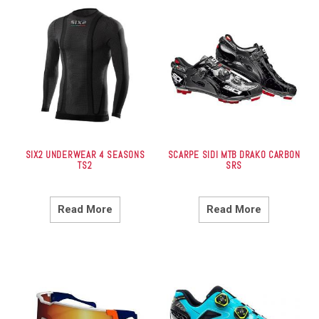
SIX2 UNDERWEAR 4 SEASONS
SCARPE SIDI MTB DRAKO CARBON
TS2
SRS
Read More
Read More