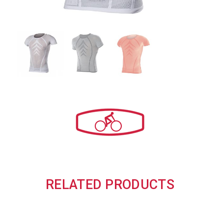
RELATED PRODUCTS