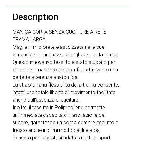
Description
MANICA CORTA SENZA CUCITURE A RETE
TRAMA LARGA
Maglia in microrete elasticizzata nelle due
dimensioni di lunghezza e larghezza della trama.
Questo innovativo tessuto è stato studiato per
garantire il massimo del comfort attraverso una
perfetta aderenza anatomica.
La straordinaria flessibilità della trama consente,
infatti, una totale libertà di movimento facilitata
anche dall’assenza di cuciture.
Inoltre, il tessuto in Polipropilene permette
un’immediata capacità di traspirazione del
sudore, garantendo un corpo sempre asciutto e
fresco anche in climi molto caldi e afosi.
Pensata per i ciclisti, si adatta a tutti gli sport