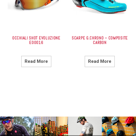
OCCHIALI SHOT EVOLUZIONE
SCARPE G.CHRONO – COMPOSITE
E00016
CARBON
Read More
Read More