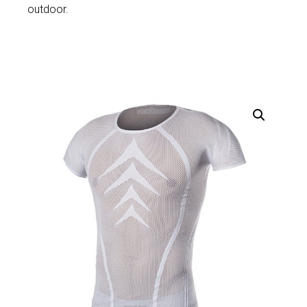
outdoor.