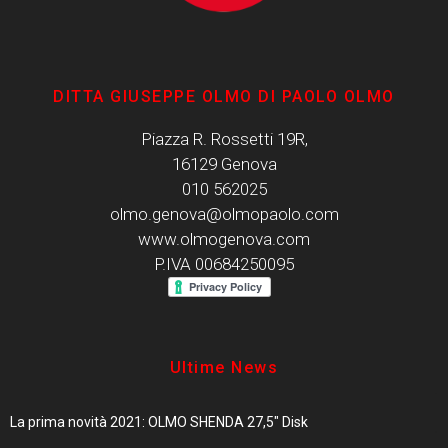
DITTA GIUSEPPE OLMO DI PAOLO OLMO
Piazza R. Rossetti 19R,
16129 Genova
010 562025
olmo.genova@olmopaolo.com
www.olmogenova.com
P.IVA 00684250095
Ultime News
La prima novità 2021: OLMO SHENDA 27,5″ Disk