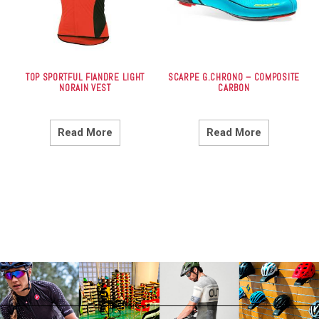
TOP SPORTFUL FIANDRE LIGHT
SCARPE G.CHRONO – COMPOSITE
NORAIN VEST
CARBON
Read More
Read More