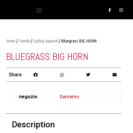
Home
/
Tienda
/
Cycling Apparel
/ Bluegrass BIG HORN
BLUEGRASS BIG HORN
Share
negozio
Sanremo
Description