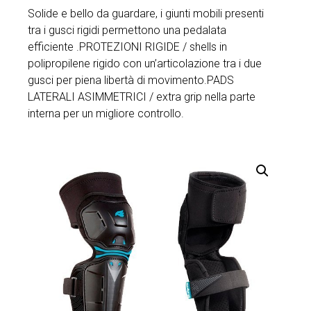
Solide e bello da guardare, i giunti mobili presenti
tra i gusci rigidi permettono una pedalata
efficiente .PROTEZIONI RIGIDE / shells in
polipropilene rigido con un’articolazione tra i due
gusci per piena libertà di movimento.PADS
LATERALI ASIMMETRICI / extra grip nella parte
interna per un migliore controllo.