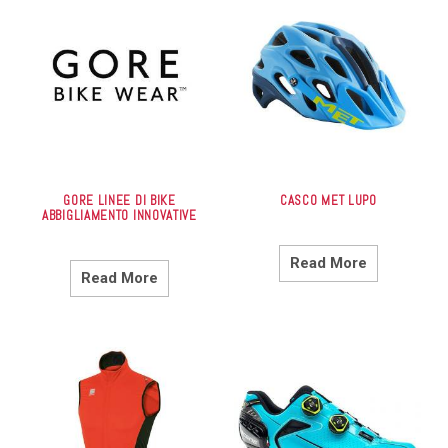
GORE LINEE DI BIKE
CASCO MET LUPO
ABBIGLIAMENTO INNOVATIVE
Read More
Read More