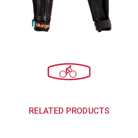
RELATED PRODUCTS